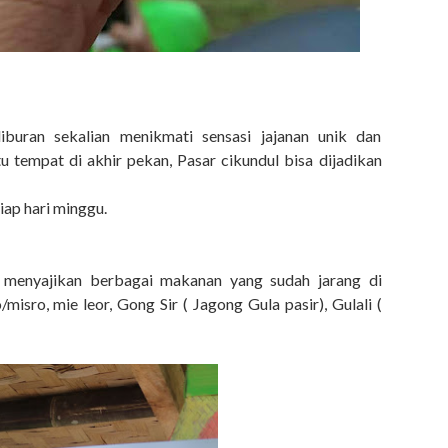
iburan sekalian menikmati sensasi jajanan unik dan
tempat di akhir pekan, Pasar cikundul bisa dijadikan
iap hari minggu.
 menyajikan berbagai makanan yang sudah jarang di
/misro, mie leor, Gong Sir ( Jagong Gula pasir), Gulali (