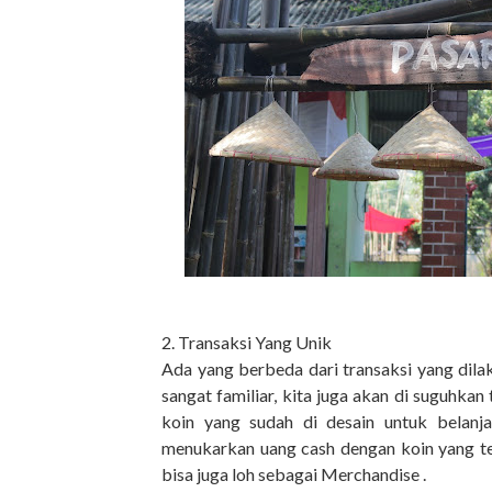
2. Transaksi Yang Unik
Ada yang berbeda dari transaksi yang dilak
sangat familiar, kita juga akan di suguhkan 
koin yang sudah di desain untuk belanja 
menukarkan uang cash dengan koin yang terbu
bisa juga loh sebagai Merchandise .