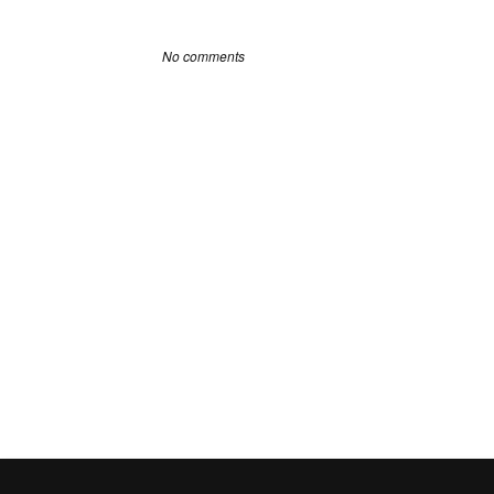
No comments