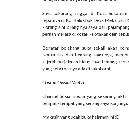
Saya sekarang tinggal di Kota Sukabumi
tepatnya di Kp. Balukbuk Desa Mekarsari Ke
- orang sini bilang nya saya dari pajampa
pernah merasa di kotak - kotakan oleh sebu
Berlatar belakang suka sekali akan keind
Komunitas dan bentang alam nya, membu
sejarah perjalanan hidup saya tentang seru 
yang sebernarnya ada di sukabumi.
Channel Sosial Media
Channel Sosial media yang sekarang aktif
tempat - tempat yang senang saya kunjungi.
Makasih yang udah buka halaman ini :D