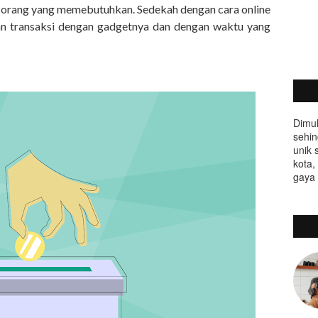
 orang yang memebutuhkan. Sedekah dengan cara online
n transaksi dengan gadgetnya dan dengan waktu yang
Dimul
sehin
unik 
kota,
gaya 