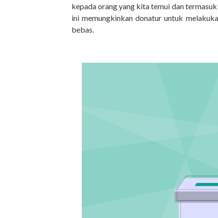
kepada orang yang kita temui dan termasuk
ini memungkinkan donatur untuk melakuka
bebas.