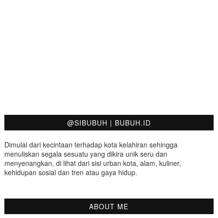
@SIBUBUH | BUBUH.ID
Dimulai dari kecintaan terhadap kota kelahiran sehingga
menuliskan segala sesuatu yang dikira unik seru dan
menyenangkan, di lihat dari sisi urban kota, alam, kuliner,
kehidupan sosial dan tren atau gaya hidup.
ABOUT ME