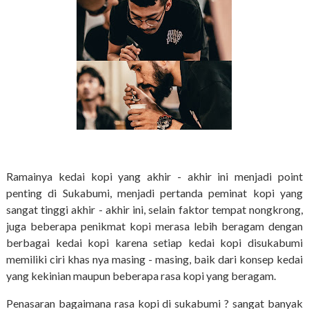
Ramainya kedai kopi yang akhir - akhir ini menjadi point
penting di Sukabumi, menjadi pertanda peminat kopi yang
sangat tinggi akhir - akhir ini, selain faktor tempat nongkrong,
juga beberapa penikmat kopi merasa lebih beragam dengan
berbagai kedai kopi karena setiap kedai kopi disukabumi
memiliki ciri khas nya masing - masing, baik dari konsep kedai
yang kekinian maupun beberapa rasa kopi yang beragam.
Penasaran bagaimana rasa kopi di sukabumi ? sangat banyak