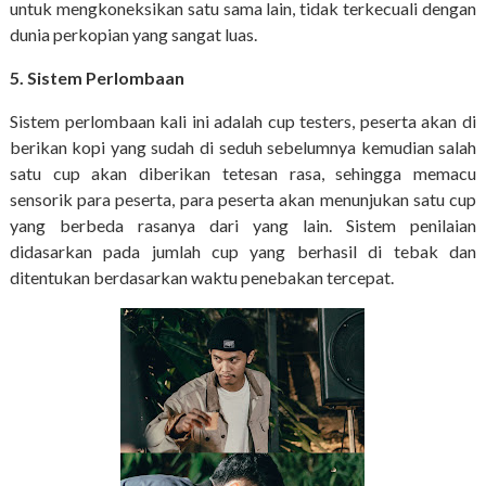
untuk mengkoneksikan satu sama lain, tidak terkecuali dengan
dunia perkopian yang sangat luas.
5. Sistem Perlombaan
Sistem perlombaan kali ini adalah cup testers, peserta akan di
berikan kopi yang sudah di seduh sebelumnya kemudian salah
satu cup akan diberikan tetesan rasa, sehingga memacu
sensorik para peserta, para peserta akan menunjukan satu cup
yang berbeda rasanya dari yang lain. Sistem penilaian
didasarkan pada jumlah cup yang berhasil di tebak dan
ditentukan berdasarkan waktu penebakan tercepat.