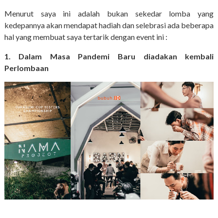
Menurut saya ini adalah bukan sekedar lomba yang
kedepannya akan mendapat hadiah dan selebrasi ada beberapa
hal yang membuat saya tertarik dengan event ini :
1. Dalam Masa Pandemi Baru diadakan kembali
Perlombaan