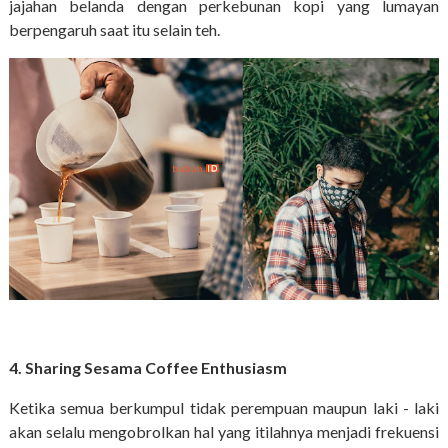
jajahan belanda dengan perkebunan kopi yang lumayan
berpengaruh saat itu selain teh.
4. Sharing Sesama Coffee Enthusiasm
Ketika semua berkumpul tidak perempuan maupun laki - laki
akan selalu mengobrolkan hal yang itilahnya menjadi frekuensi