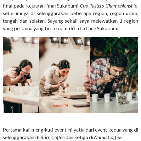
final pada kejuaran final Sukabumi
Cup Tasters Champhionship
,
sebelumnya di selenggarakan beberapa region, region utara,
tengah dan selatan. Sayang sekali saya melewatkan 1 region
yang pertama yang bertempat di La La Lane Sukabumi.
Pertama kali mengikuti event ini yatiu dari event kedua yang di
selenggarakan di
Barn Coffee
dan ketiga di
Nama Coffe
e.