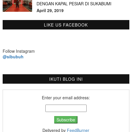
DENGAN KAPAL PESIAR DI SUKABUMI
April 29, 2019
LIKE US FACEBOOK
Follow Instagram
@sibubuh
IKUTI BLOG INI
Enter your email address:
Delivered by
FeedBurner