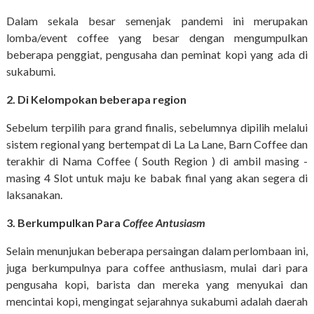
Dalam sekala besar semenjak pandemi ini merupakan
lomba/event coffee yang besar dengan mengumpulkan
beberapa penggiat, pengusaha dan peminat kopi yang ada di
sukabumi.
2. Di Kelompokan beberapa region
Sebelum terpilih para grand finalis, sebelumnya dipilih melalui
sistem regional yang bertempat di La La Lane, Barn Coffee dan
terakhir di Nama Coffee ( South Region ) di ambil masing -
masing 4 Slot untuk maju ke babak final yang akan segera di
laksanakan.
3. Berkumpulkan Para
Coffee Antusiasm
Selain menunjukan beberapa persaingan dalam perlombaan ini,
juga berkumpulnya para coffee anthusiasm, mulai dari para
pengusaha kopi, barista dan mereka yang menyukai dan
mencintai kopi, mengingat sejarahnya sukabumi adalah daerah