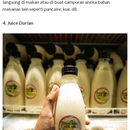
langsung di makan atau di buat campuran aneka bahan
makanan lain seperti pancake, kue, dll.
4. Juice Durian