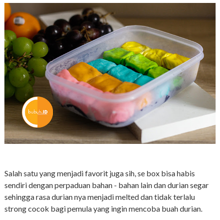
Salah satu yang menjadi favorit juga sih, se box bisa habis
sendiri dengan perpaduan bahan - bahan lain dan durian segar
sehingga rasa durian nya menjadi melted dan tidak terlalu
strong cocok bagi pemula yang ingin mencoba buah durian.