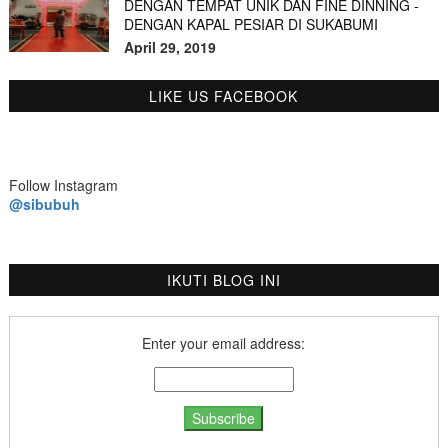
DENGAN TEMPAT UNIK DAN FINE DINNING -
DENGAN KAPAL PESIAR DI SUKABUMI
April 29, 2019
LIKE US FACEBOOK
Follow Instagram
@sibubuh
IKUTI BLOG INI
Enter your email address: