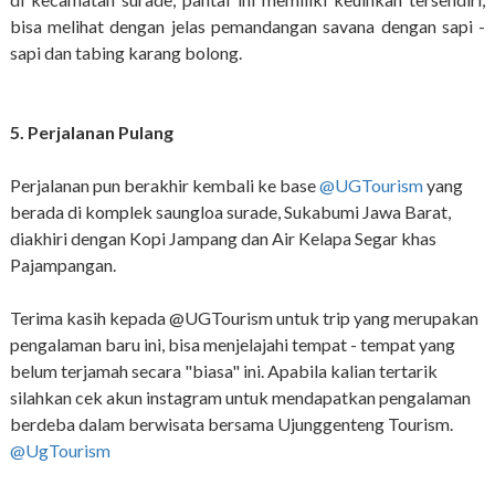
bisa melihat dengan jelas pemandangan savana dengan sapi -
sapi dan tabing karang bolong.
5. Perjalanan Pulang
Perjalanan pun berakhir kembali ke base
@UGTourism
yang
berada di komplek saungloa surade, Sukabumi Jawa Barat,
diakhiri dengan Kopi Jampang dan Air Kelapa Segar khas
Pajampangan.
Terima kasih kepada @UGTourism untuk trip yang merupakan
pengalaman baru ini, bisa menjelajahi tempat - tempat yang
belum terjamah secara "biasa" ini. Apabila kalian tertarik
silahkan cek akun instagram untuk mendapatkan pengalaman
berdeba dalam berwisata bersama Ujunggenteng Tourism.
@UgTourism