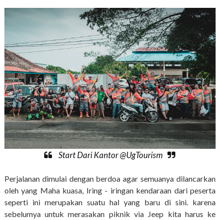
Start Dari Kantor @UgTourism
Perjalanan dimulai dengan berdoa agar semuanya dilancarkan
oleh yang Maha kuasa, Iring - iringan kendaraan dari peserta
seperti ini merupakan suatu hal yang baru di sini. karena
sebelumya untuk merasakan piknik via Jeep kita harus ke