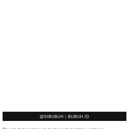
@SIBUBUH | BUBUH.ID