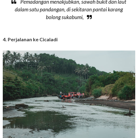
Pemadangan menakjubkan, sawah bukit dan laut
dalam satu pandangan, di sekitaran pantai karang
bolong sukabumi,
4. Perjalanan ke Cicaladi