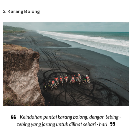
3. Karang Bolong
Keindahan pantai karang bolong, dengan tebing -
tebing yang jarang untuk dilihat sehari - hari