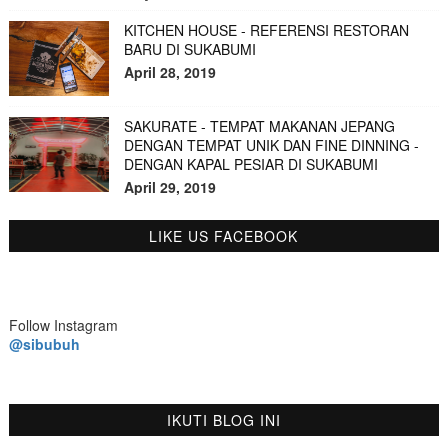
KITCHEN HOUSE - REFERENSI RESTORAN
BARU DI SUKABUMI
April 28, 2019
SAKURATE - TEMPAT MAKANAN JEPANG
DENGAN TEMPAT UNIK DAN FINE DINNING -
DENGAN KAPAL PESIAR DI SUKABUMI
April 29, 2019
LIKE US FACEBOOK
Follow Instagram
@sibubuh
IKUTI BLOG INI