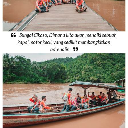
Sungai Cikaso, Dimana kita akan menaiki sebuah
kapal motor kecil, yang sedikit membangkitkan
adrenalin