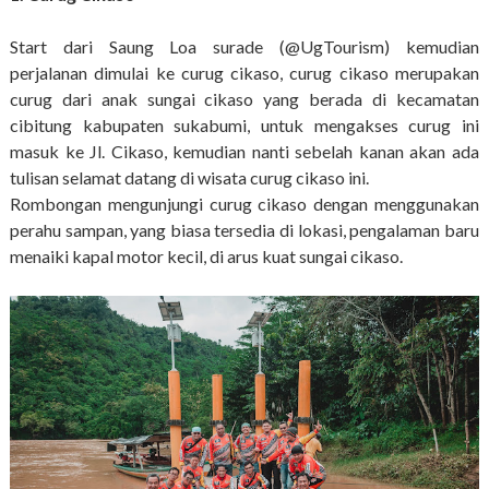
Start dari Saung Loa surade (@UgTourism) kemudian
perjalanan dimulai ke curug cikaso, curug cikaso merupakan
curug dari anak sungai cikaso yang berada di kecamatan
cibitung kabupaten sukabumi, untuk mengakses curug ini
masuk ke Jl. Cikaso, kemudian nanti sebelah kanan akan ada
tulisan selamat datang di wisata curug cikaso ini.
Rombongan mengunjungi curug cikaso dengan menggunakan
perahu sampan, yang biasa tersedia di lokasi, pengalaman baru
menaiki kapal motor kecil, di arus kuat sungai cikaso.