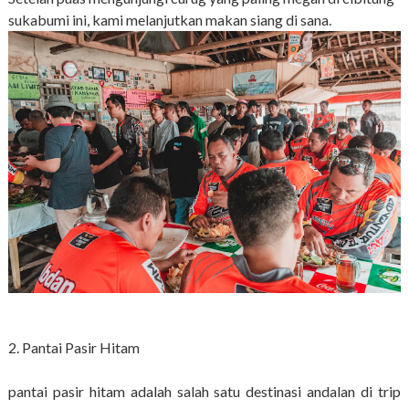
sukabumi ini, kami melanjutkan makan siang di sana.
2. Pantai Pasir Hitam
pantai pasir hitam adalah salah satu destinasi andalan di trip