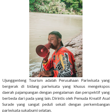
Ujunggenteng Tourism adalah Perusahaan Pariwisata yang
bergerak di bidang pariwisata yang khusus mengekspos
daerah pajampangan dengan pengalaman dan perspektif yang
berbeda dari pada yang lain. Dirintis oleh Pemuda Kreatif Asal
Surade yang sangat peduli sekali dengan perkembangan
pariwisata sukabumi selatan.