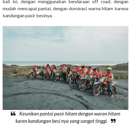
kali ini, dengan menggunakan kendaraan off road, dengan
mudah mencapai pantai, dengan dominasi warna hitam karena
kandungan pasir besinya.
Keunikan pantai pasir hitam dengan waran hitam
karen kandungan besi nya yang sangat tinggi.