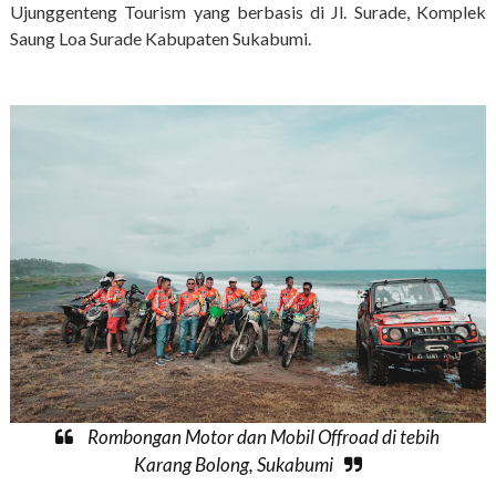
Ujunggenteng Tourism yang berbasis di Jl. Surade, Komplek
Saung Loa Surade Kabupaten Sukabumi.
Rombongan Motor dan Mobil Offroad di tebih
Karang Bolong, Sukabumi