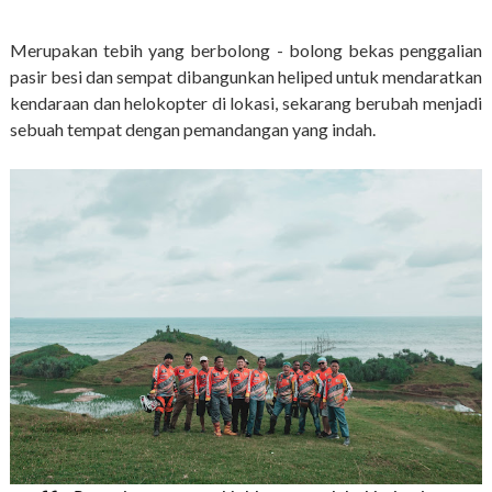
Merupakan tebih yang berbolong - bolong bekas penggalian
pasir besi dan sempat dibangunkan heliped untuk mendaratkan
kendaraan dan helokopter di lokasi, sekarang berubah menjadi
sebuah tempat dengan pemandangan yang indah.