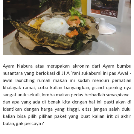
Ayam Nabura atau merupakan akronim dari Ayam bumbu
nusantara yang berlokasi di Jl A Yani sukabumi ini pas Awal -
awal launching rumah makan ini sudah mencuri perhatian
khalayak ramai, coba kalian banyangkan, grand opening nya
sangat unik sekali, lomba makan pedas berhadiah
smartphone
,
dan apa yang ada di benak kita dengan hal ini, pasti akan di
identikan dengan harga yang tinggi, eitss jangan salah dulu,
kalian bisa pilih pilihan paket yang buat kalian irit di akhir
bulan, gak percaya ?