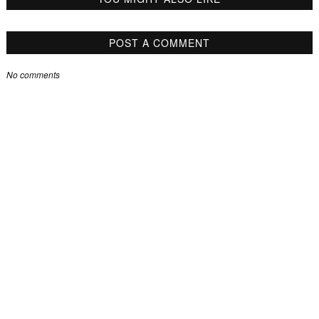
POST A COMMENT
No comments