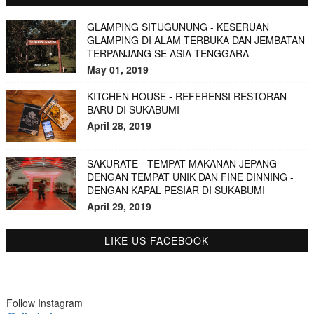
GLAMPING SITUGUNUNG - KESERUAN
GLAMPING DI ALAM TERBUKA DAN JEMBATAN
TERPANJANG SE ASIA TENGGARA
May 01, 2019
KITCHEN HOUSE - REFERENSI RESTORAN
BARU DI SUKABUMI
April 28, 2019
SAKURATE - TEMPAT MAKANAN JEPANG
DENGAN TEMPAT UNIK DAN FINE DINNING -
DENGAN KAPAL PESIAR DI SUKABUMI
April 29, 2019
LIKE US FACEBOOK
Follow Instagram