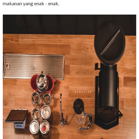
makanan yang enak - enak.