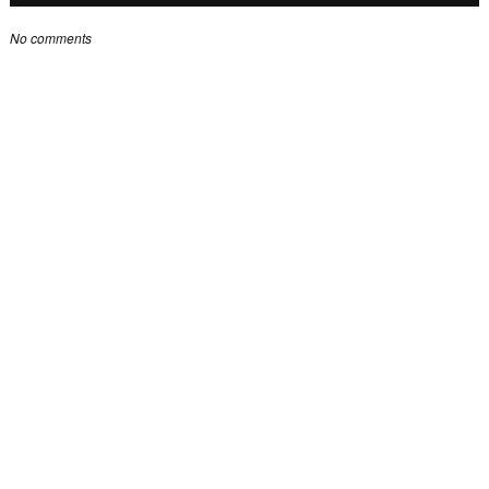
No comments