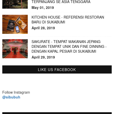
TERPANJANG SE ASIA TENGGARA
May 01, 2019
KITCHEN HOUSE - REFERENSI RESTORAN
BARU DI SUKABUMI
April 28, 2019
SAKURATE - TEMPAT MAKANAN JEPANG
DENGAN TEMPAT UNIK DAN FINE DINNING -
DENGAN KAPAL PESIAR DI SUKABUMI
April 29, 2019
LIKE US FACEBOOK
Follow Instagram
@sibubuh