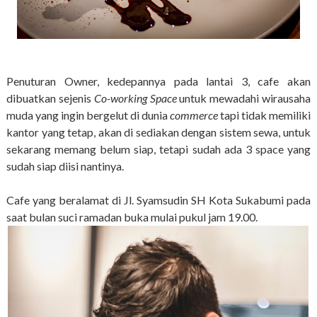
Penuturan Owner, kedepannya pada lantai 3, cafe akan
dibuatkan sejenis
Co-working Space
untuk mewadahi wirausaha
muda yang ingin bergelut di dunia
commerce
tapi tidak memiliki
kantor yang tetap, akan di sediakan dengan sistem sewa, untuk
sekarang memang belum siap, tetapi sudah ada 3 space yang
sudah siap diisi nantinya.
Cafe yang beralamat di Jl. Syamsudin SH Kota Sukabumi pada
saat bulan suci ramadan buka mulai pukul jam 19.00.