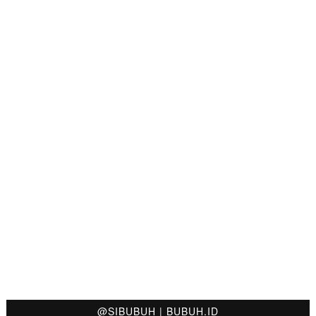
@SIBUBUH | BUBUH.ID