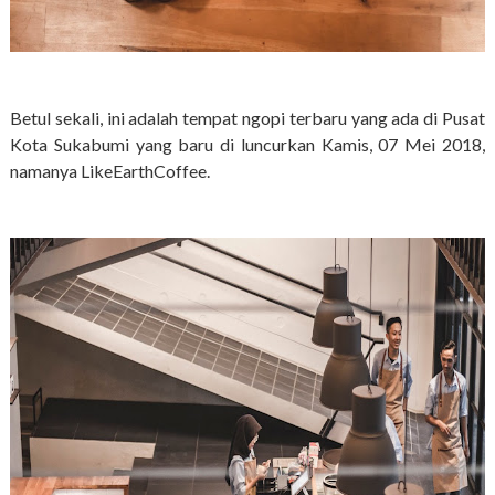
Betul sekali, ini adalah tempat ngopi terbaru yang ada di Pusat
Kota Sukabumi yang baru di luncurkan Kamis, 07 Mei 2018,
namanya LikeEarthCoffee.