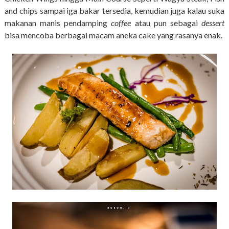
and chips sampai iga bakar tersedia, kemudian juga kalau suka
makanan manis pendamping
coffee
atau pun sebagai
dessert
bisa mencoba berbagai macam aneka cake yang rasanya enak.