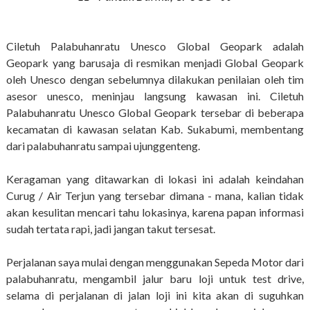
Ciletuh Palabuhanratu Unesco Global Geopark adalah
Geopark yang barusaja di resmikan menjadi Global Geopark
oleh Unesco dengan sebelumnya dilakukan penilaian oleh tim
asesor unesco, meninjau langsung kawasan ini. Ciletuh
Palabuhanratu Unesco Global Geopark tersebar di beberapa
kecamatan di kawasan selatan Kab. Sukabumi, membentang
dari palabuhanratu sampai ujunggenteng.
Keragaman yang ditawarkan di lokasi ini adalah keindahan
Curug / Air Terjun yang tersebar dimana - mana, kalian tidak
akan kesulitan mencari tahu lokasinya, karena papan informasi
sudah tertata rapi, jadi jangan takut tersesat.
Perjalanan saya mulai dengan menggunakan Sepeda Motor dari
palabuhanratu, mengambil jalur baru loji untuk test drive,
selama di perjalanan di jalan loji ini kita akan di suguhkan