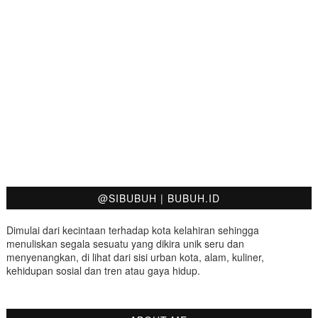
@SIBUBUH | BUBUH.ID
Dimulai dari kecintaan terhadap kota kelahiran sehingga
menuliskan segala sesuatu yang dikira unik seru dan
menyenangkan, di lihat dari sisi urban kota, alam, kuliner,
kehidupan sosial dan tren atau gaya hidup.