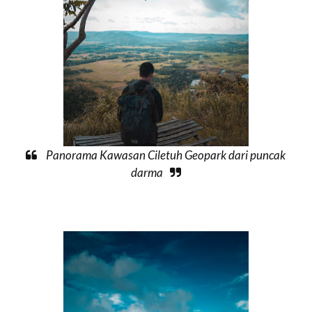
Panorama Kawasan Ciletuh Geopark dari puncak
darma