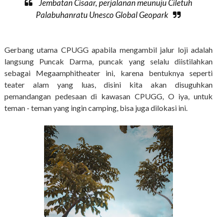
Jembatan Cisaar, perjalanan meunuju Ciletuh
Palabuhanratu Unesco Global Geopark
Gerbang utama CPUGG apabila mengambil jalur loji adalah
langsung Puncak Darma, puncak yang selalu diistilahkan
sebagai Megaamphitheater ini, karena bentuknya seperti
teater alam yang luas, disini kita akan disuguhkan
pemandangan pedesaan di kawasan CPUGG, O iya, untuk
teman - teman yang ingin camping, bisa juga dilokasi ini.