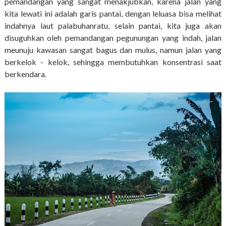
pemandangan yang sangat menakjubkan, karena jalan yang
kita lewati ini adalah garis pantai, dengan leluasa bisa melihat
indahnya laut palabuhanratu, selain pantai, kita juga akan
disuguhkan oleh pemandangan pegunungan yang indah, jalan
meunuju kawasan sangat bagus dan mulus, namun jalan yang
berkelok - kelok, sehingga membutuhkan konsentrasi saat
berkendara.