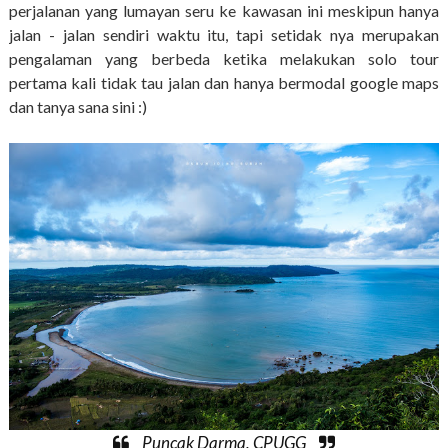
perjalanan yang lumayan seru ke kawasan ini meskipun hanya
jalan - jalan sendiri waktu itu, tapi setidak nya merupakan
pengalaman yang berbeda ketika melakukan solo tour
pertama kali tidak tau jalan dan hanya bermodal google maps
dan tanya sana sini :)
Puncak Darma, CPUGG