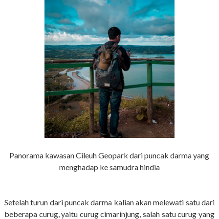
Panorama kawasan Cileuh Geopark dari puncak darma yang
menghadap ke samudra hindia
Setelah turun dari puncak darma kalian akan melewati satu dari
beberapa curug, yaitu curug cimarinjung, salah satu curug yang