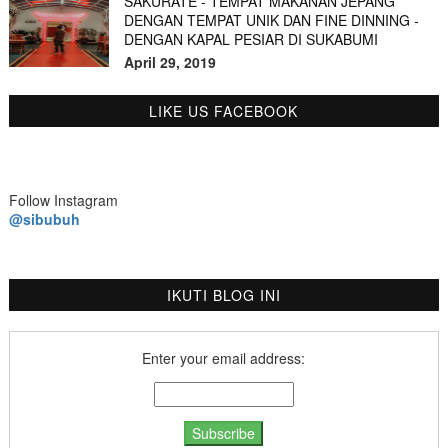
SAKURATE - TEMPAT MAKANAN JEPANG
DENGAN TEMPAT UNIK DAN FINE DINNING -
DENGAN KAPAL PESIAR DI SUKABUMI
April 29, 2019
LIKE US FACEBOOK
Follow Instagram
@sibubuh
IKUTI BLOG INI
Enter your email address: