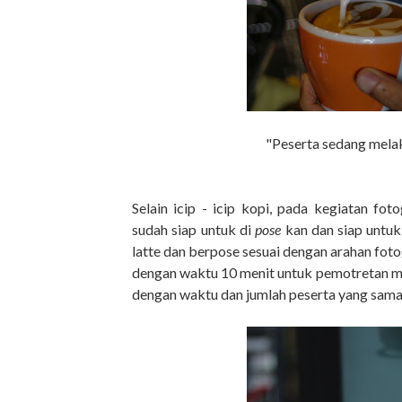
"Peserta sedang mela
Selain icip - icip kopi, pada kegiatan fo
sudah siap untuk di
pose
kan dan siap untuk
latte dan berpose sesuai dengan arahan foto
dengan waktu 10 menit untuk pemotretan mo
dengan waktu dan jumlah peserta yang sama