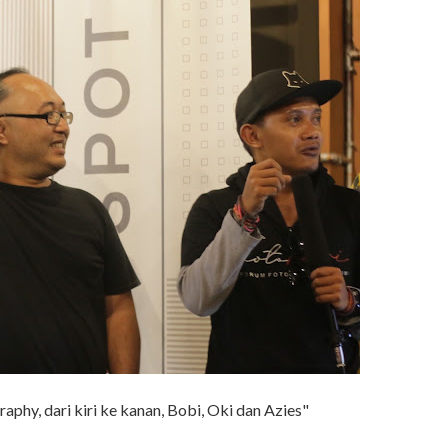
aphy, dari kiri ke kanan, Bobi, Oki dan Azies"