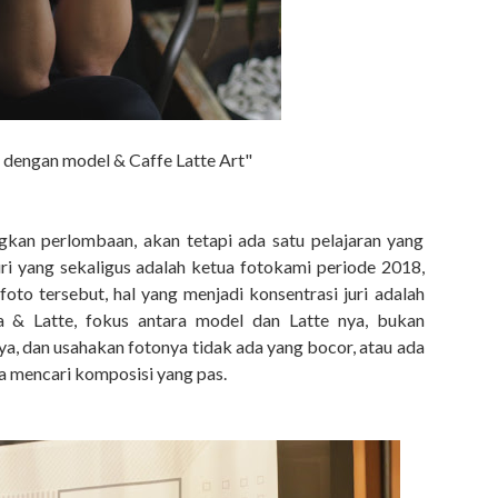
i dengan model & Caffe Latte Art"
kan perlombaan, akan tetapi ada satu pelajaran yang
ri yang sekaligus adalah ketua fotokami periode 2018,
oto tersebut, hal yang menjadi konsentrasi juri adalah
 & Latte, fokus antara model dan Latte nya, bukan
nya, dan usahakan fotonya tidak ada yang bocor, atau ada
a mencari komposisi yang pas.