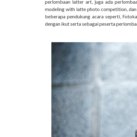
perlombaan latter art, juga ada perlomba
modeling with latte photo competition, dan
beberapa pendukung acara seperti, Fotok
dengan ikut serta sebagai peserta perlomba