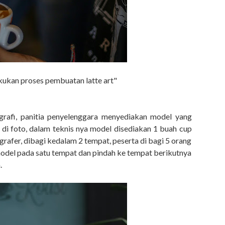
kukan proses pembuatan latte art"
tografi, panitia penyelenggara menyediakan model yang
 di foto, dalam teknis nya model disediakan 1 buah cup
grafer, dibagi kedalam 2 tempat, peserta di bagi 5 orang
del pada satu tempat dan pindah ke tempat berikutnya
.