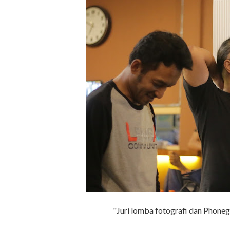
"Juri lomba fotografi dan Phonegr